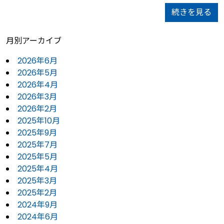
続きを見る
月別アーカイブ
2026年6月
2026年5月
2026年4月
2026年3月
2026年2月
2025年10月
2025年9月
2025年7月
2025年5月
2025年4月
2025年3月
2025年2月
2024年9月
2024年6月