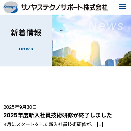
Main
Navigation
News
新着情報
news
2025年9月30日
2025年度新入社員技術研修が終了しました
4月にスタートをした新入社員技術研修が、 […]