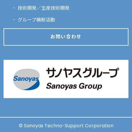
技術開発／生産技術開発
グループ横断活動
お問い合わせ
© Sanoyas Techno-Support Corporation