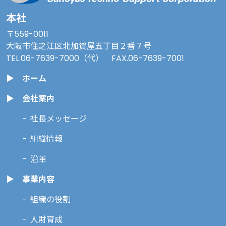
本社
〒559-0011
大阪市住之江区北加賀屋五丁目２番７号
TEL.
06-7639-7000
（代） FAX.06-7639-7001
ホーム
会社案内
社長メッセージ
組織情報
沿革
事業内容
組織の役割
人財育成