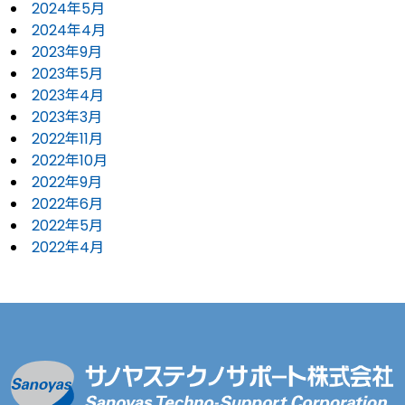
2024年5月
2024年4月
2023年9月
2023年5月
2023年4月
2023年3月
2022年11月
2022年10月
2022年9月
2022年6月
2022年5月
2022年4月